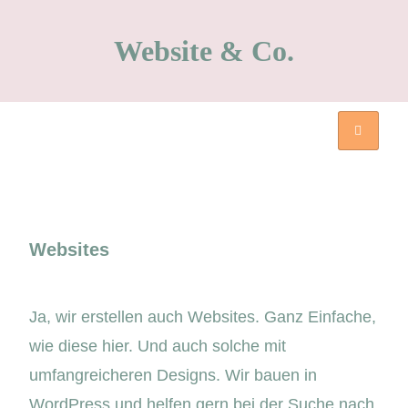
Website & Co.
Websites
Ja, wir erstellen auch Websites. Ganz Einfache,
wie diese hier. Und auch solche mit
umfangreicheren Designs. Wir bauen in
WordPress und helfen gern bei der Suche nach