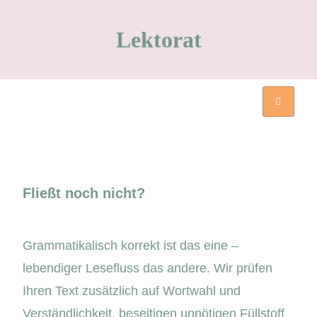
Lektorat
Fließt noch nicht?
Grammatikalisch korrekt ist das eine –
lebendiger Lesefluss das andere. Wir prüfen
Ihren Text zusätzlich auf Wortwahl und
Verständlichkeit, beseitigen unnötigen Füllstoff