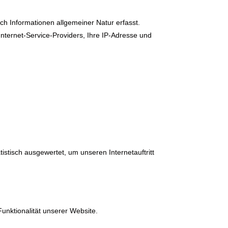
ch Informationen allgemeiner Natur erfasst.
nternet-Service-Providers, Ihre IP-Adresse und
istisch ausgewertet, um unseren Internetauftritt
Funktionalität unserer Website.