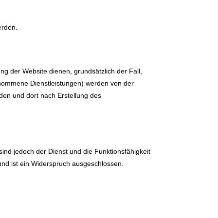
erden.
ung der Website dienen, grundsätzlich der Fall,
enommene Dienstleistungen) werden von der
en und dort nach Erstellung des
ind jedoch der Dienst und die Funktionsfähigkeit
und ist ein Widerspruch ausgeschlossen.