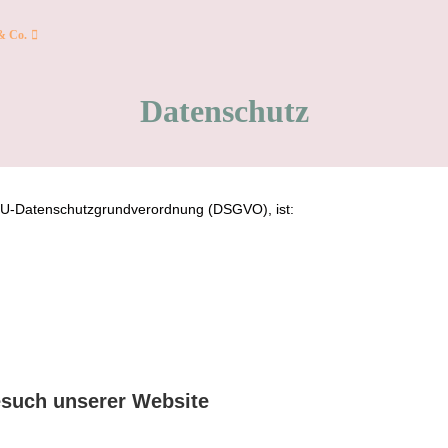
& Co.
Datenschutz
 EU-Datenschutzgrundverordnung (DSGVO), ist:
esuch unserer Website