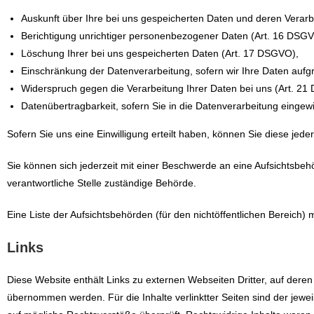
Auskunft über Ihre bei uns gespeicherten Daten und deren Verar
Berichtigung unrichtiger personenbezogener Daten (Art. 16 DSGV
Löschung Ihrer bei uns gespeicherten Daten (Art. 17 DSGVO),
Einschränkung der Datenverarbeitung, sofern wir Ihre Daten aufgr
Widerspruch gegen die Verarbeitung Ihrer Daten bei uns (Art. 2
Datenübertragbarkeit, sofern Sie in die Datenverarbeitung eingew
Sofern Sie uns eine Einwilligung erteilt haben, können Sie diese jeder
Sie können sich jederzeit mit einer Beschwerde an eine Aufsichtsbeh
verantwortliche Stelle zuständige Behörde.
Eine Liste der Aufsichtsbehörden (für den nichtöffentlichen Bereich) m
Links
Diese Website enthält Links zu externen Webseiten Dritter, auf der
übernommen werden. Für die Inhalte verlinktter Seiten sind der jeweil