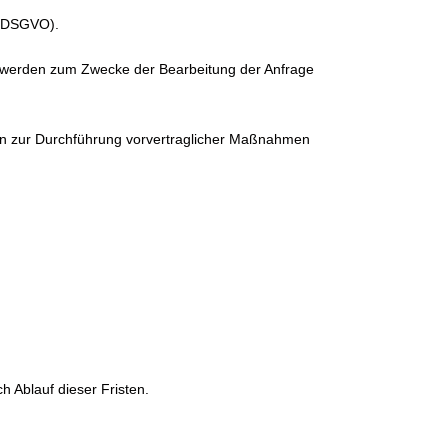
 f DSGVO).
n werden zum Zwecke der Bearbeitung der Anfrage
ten zur Durchführung vorvertraglicher Maßnahmen
 Ablauf dieser Fristen.