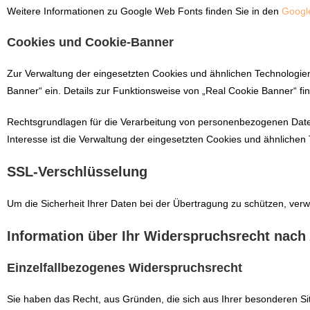
Weitere Informationen zu Google Web Fonts finden Sie in den
Googl
Cookies und Cookie-Banner
Zur Verwaltung der eingesetzten Cookies und ähnlichen Technologien
Banner“ ein. Details zur Funktionsweise von „Real Cookie Banner“ f
Rechtsgrundlagen für die Verarbeitung von personenbezogenen Daten 
Interesse ist die Verwaltung der eingesetzten Cookies und ähnlichen
SSL-Verschlüsselung
Um die Sicherheit Ihrer Daten bei der Übertragung zu schützen, ve
Information über Ihr Widerspruchsrecht nach
Einzelfallbezogenes Widerspruchsrecht
Sie haben das Recht, aus Gründen, die sich aus Ihrer besonderen Sit