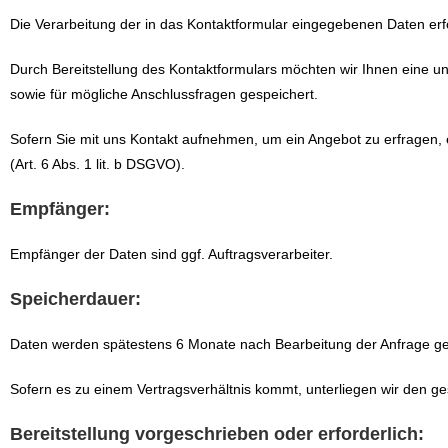
Die Verarbeitung der in das Kontaktformular eingegebenen Daten erfol
Durch Bereitstellung des Kontaktformulars möchten wir Ihnen eine
sowie für mögliche Anschlussfragen gespeichert.
Sofern Sie mit uns Kontakt aufnehmen, um ein Angebot zu erfragen,
(Art. 6 Abs. 1 lit. b DSGVO).
Empfänger:
Empfänger der Daten sind ggf. Auftragsverarbeiter.
Speicherdauer:
Daten werden spätestens 6 Monate nach Bearbeitung der Anfrage ge
Sofern es zu einem Vertragsverhältnis kommt, unterliegen wir den g
Bereitstellung vorgeschrieben oder erforderlich: