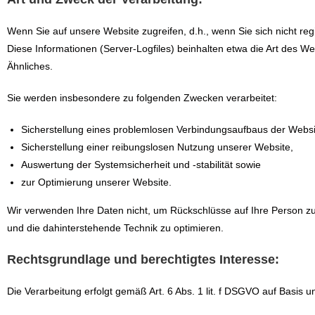
Wenn Sie auf unsere Website zugreifen, d.h., wenn Sie sich nicht reg
Diese Informationen (Server-Logfiles) beinhalten etwa die Art des 
Ähnliches.
Sie werden insbesondere zu folgenden Zwecken verarbeitet:
Sicherstellung eines problemlosen Verbindungsaufbaus der Websi
Sicherstellung einer reibungslosen Nutzung unserer Website,
Auswertung der Systemsicherheit und -stabilität sowie
zur Optimierung unserer Website.
Wir verwenden Ihre Daten nicht, um Rückschlüsse auf Ihre Person zu z
und die dahinterstehende Technik zu optimieren.
Rechtsgrundlage und berechtigtes Interesse:
Die Verarbeitung erfolgt gemäß Art. 6 Abs. 1 lit. f DSGVO auf Basis u