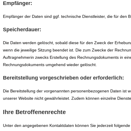
Empfänger:
Empfänger der Daten sind ggf. technische Dienstleister, die für den 
Speicherdauer:
Die Daten werden gelöscht, sobald diese für den Zweck der Erhebung ni
wenn die jeweilige Sitzung beendet ist. Die zum Zwecke der Rechn
Auftragnehmerin zwecks Erstellung des Rechnungsdokuments in eine
Rechnungsdokuments umgehend wieder gelöscht.
Bereitstellung vorgeschrieben oder erforderlich:
Die Bereitstellung der vorgenannten personenbezogenen Daten ist wed
unserer Website nicht gewährleistet. Zudem können einzelne Dienste
Ihre Betroffenenrechte
Unter den angegebenen Kontaktdaten können Sie jederzeit folgende